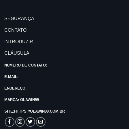
SEGURANÇA
CONTATO
INTRODUZIR
CLÁUSULA
NÚMERO DE CONTATO:
E-MAIL:
ENDEREÇO:
MARCA: OLAWIN99
SITE:HTTPS://OLAWIN99.COM.BR