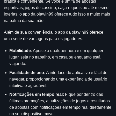
prática e conveniente. Se você é um fã de apostas
esportivas, jogos de cassino, caça-níqueis ou até mesmo
loterias, o app da olawin99 oferece tudo isso e muito mais
na palma da sua mão.
Além de sua conveniência, o app da olawin99 oferece
uma série de vantagens para os jogadores:
Mobilidade:
Aposte a qualquer hora e em qualquer
lugar, seja no trabalho, em casa ou enquanto está
viajando.
Facilidade de uso:
A interface do aplicativo é fácil de
navegar, proporcionando uma experiência de usuário
intuitiva e agradável.
Notificações em tempo real:
Fique por dentro das
últimas promoções, atualizações de jogos e resultados
de apostas com notificações em tempo real diretamente
no seu dispositivo móvel.