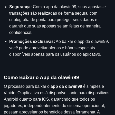
Segurança:
Com o app da olawin99, suas apostas e
transações são realizadas de forma segura, com
criptografia de ponta para proteger seus dados e
garantir que suas apostas sejam feitas de maneira
confidencial.
Promoções exclusivas:
Ao baixar o app da olawin99,
você pode aproveitar ofertas e bônus especiais
disponíveis apenas para os usuários do aplicativo.
Como Baixar o App da olawin99
O processo para baixar o
app da olawin99
é simples e
rápido. O aplicativo está disponível tanto para dispositivos
Android quanto para iOS, garantindo que todos os
jogadores, independentemente do sistema operacional,
possam aproveitar os benefícios dessa ferramenta. A