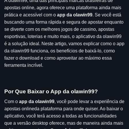
A
olawin99
, uma das principais marcas brasileiras de
apostas online, agora oferece uma plataforma ainda mais
prática e acessível com o
app da olawin99
. Se você está
buscando uma forma rápida e segura de apostar enquanto
se diverte com os melhores jogos de cassino, apostas
esportivas, loterias e muito mais, o aplicativo da olawin99
é a solução ideal. Neste artigo, vamos explicar como o app
da olawin99 funciona, os benefícios de baixá-lo, como
fazer o download e como aproveitar ao máximo essa
ferramenta incrível.
Por Que Baixar o App da olawin99?
Com o
app da olawin99
, você pode levar a experiência de
apostas onlineda plataforma para onde quiser. Ao baixar o
aplicativo, você terá acesso a todas as funcionalidades
que a versão desktop oferece, mas de maneira ainda mais