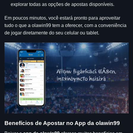
explorar todas as opções de apostas disponíveis.
Em poucos minutos, você estará pronto para aproveitar
tudo o que a olawin99 tem a oferecer, com a conveniência
de jogar diretamente do seu celular ou tablet.
Benefícios de Apostar no App da olawin99