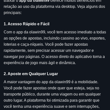
Baixar o
app da olawin99
oferece muitos benefícios em
relação ao uso da plataforma via desktop. Veja alguns dos
principais:
1. Acesso Rápido e Fácil
Com o app da olawin99, você tem acesso imediato a todas
as opções de apostas, incluindo cassino ao vivo, esportes,
loterias e caça-níqueis. Você pode fazer apostas
rapidamente, sem precisar acessar um navegador e
navegar por páginas. O acesso direto do aplicativo torna a
experiência de jogo mais ágil e dinâmica.
2. Aposte em Qualquer Lugar
A maior vantagem do app da olawin99 é a mobilidade.
Você pode fazer apostas onde quer que esteja, seja no
transporte público, durante uma viagem ou em qualquer
outro lugar. A plataforma foi otimizada para garantir que
você tenha uma experiência suave e sem interrupções,