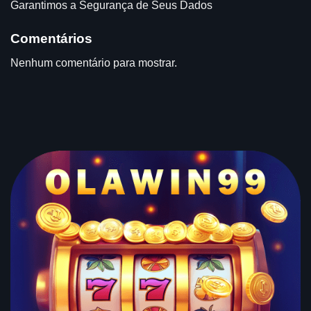
Garantimos a Segurança de Seus Dados
Comentários
Nenhum comentário para mostrar.