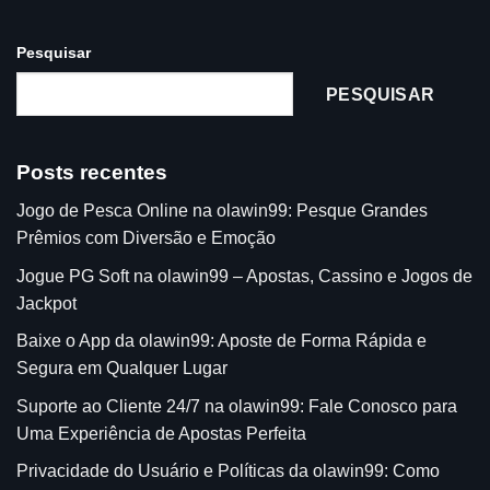
Pesquisar
PESQUISAR
Posts recentes
Jogo de Pesca Online na olawin99: Pesque Grandes
Prêmios com Diversão e Emoção
Jogue PG Soft na olawin99 – Apostas, Cassino e Jogos de
Jackpot
Baixe o App da olawin99: Aposte de Forma Rápida e
Segura em Qualquer Lugar
Suporte ao Cliente 24/7 na olawin99: Fale Conosco para
Uma Experiência de Apostas Perfeita
Privacidade do Usuário e Políticas da olawin99: Como